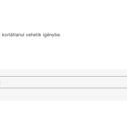
 korlátlanul vehetik igénybe.