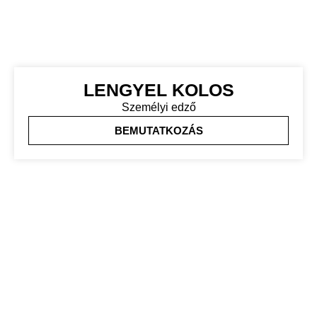
LENGYEL KOLOS
Személyi edző
BEMUTATKOZÁS