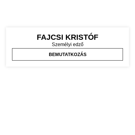
FAJCSI KRISTÓF
Személyi edző
BEMUTATKOZÁS