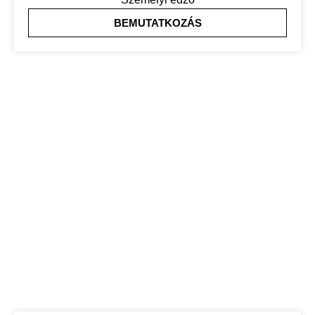
BEMUTATKOZÁS