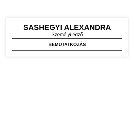
SASHEGYI ALEXANDRA
Személyi edző
BEMUTATKOZÁS