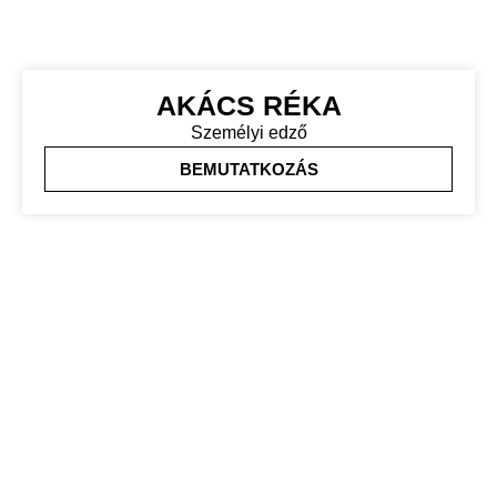
AKÁCS RÉKA
Személyi edző
BEMUTATKOZÁS