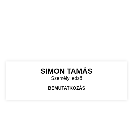
SIMON TAMÁS
Személyi edző
BEMUTATKOZÁS