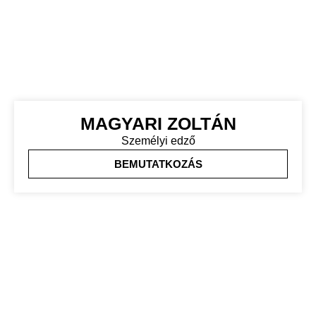
MAGYARI ZOLTÁN
Személyi edző
BEMUTATKOZÁS