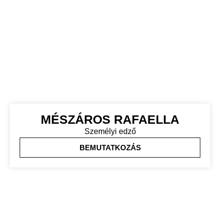
MÉSZÁROS RAFAELLA
Személyi edző
BEMUTATKOZÁS