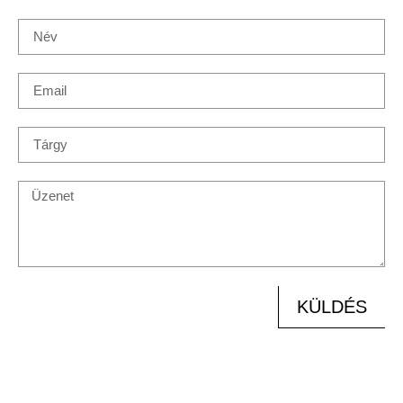
KÜLDÉS