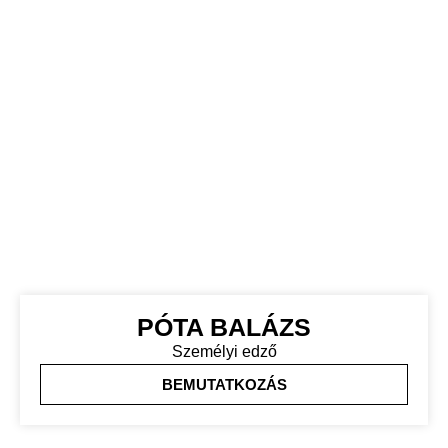
PÓTA BALÁZS
Személyi edző
BEMUTATKOZÁS