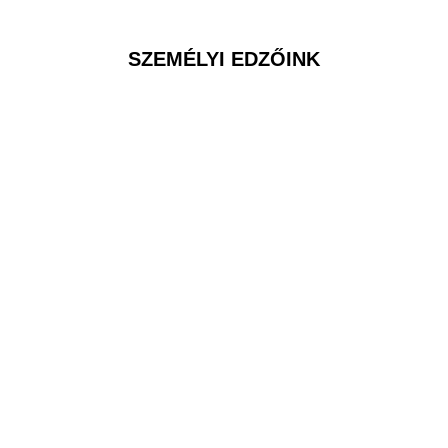
SZEMÉLYI EDZŐINK