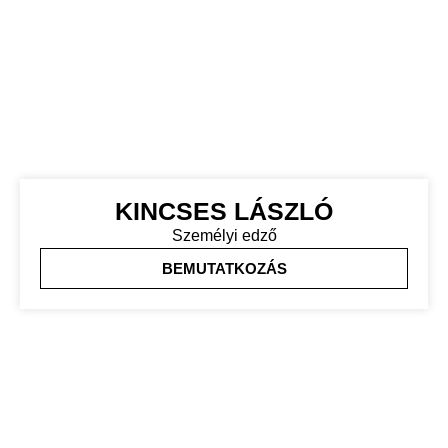
KINCSES LÁSZLÓ
Személyi edző
BEMUTATKOZÁS