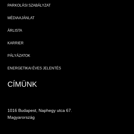
PARKOLÁSI SZABÁLYZAT
MÉDIAAJÁNLAT
ÁRLISTA
KARRIER
PÁLYÁZATOK
ENERGETIKAI ÉVES JELENTÉS
CÍMÜNK
1016 Budapest, Naphegy utca 67.
Magyarország