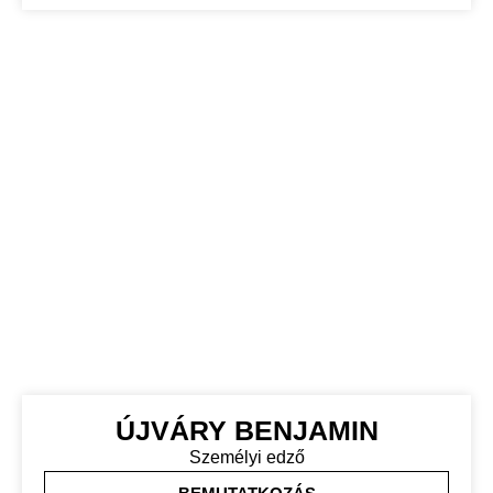
ÚJVÁRY BENJAMIN
Személyi edző