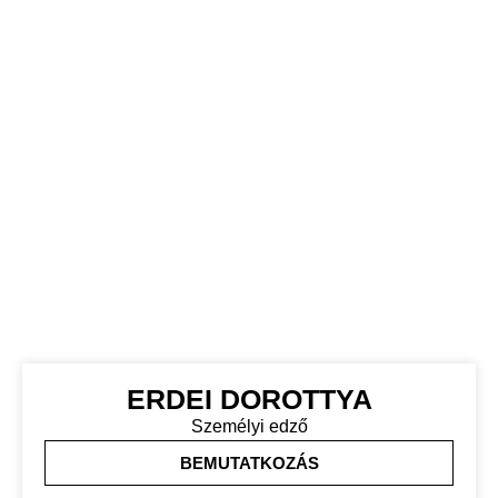
ERDEI DOROTTYA
Személyi edző
BEMUTATKOZÁS