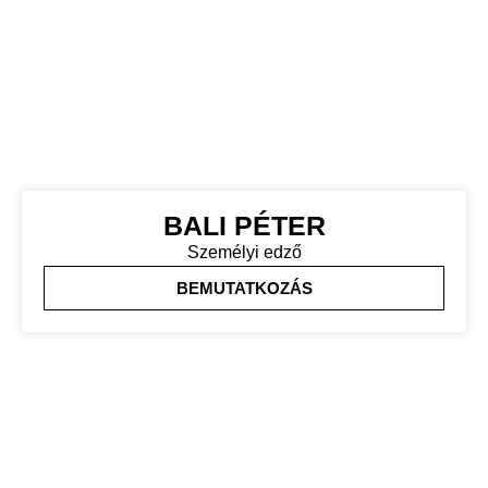
BALI PÉTER
Személyi edző
BEMUTATKOZÁS