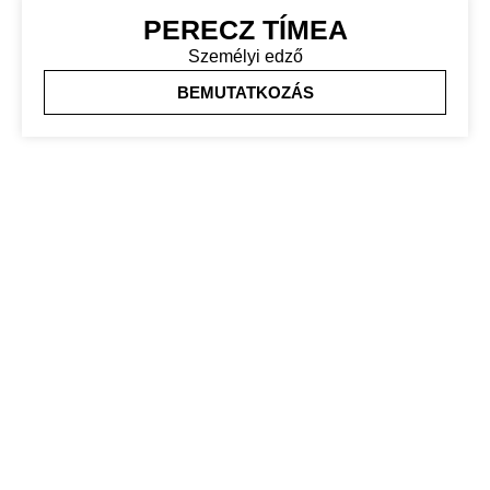
PERECZ TÍMEA
Személyi edző
BEMUTATKOZÁS