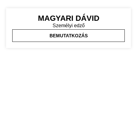
MAGYARI DÁVID
Személyi edző
BEMUTATKOZÁS