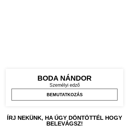
BODA NÁNDOR
Személyi edző
BEMUTATKOZÁS
ÍRJ NEKÜNK, HA ÚGY DÖNTÖTTÉL HOGY
BELEVÁGSZ!