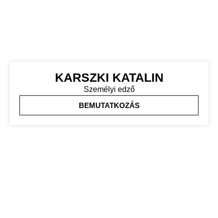
KARSZKI KATALIN
Személyi edző
BEMUTATKOZÁS