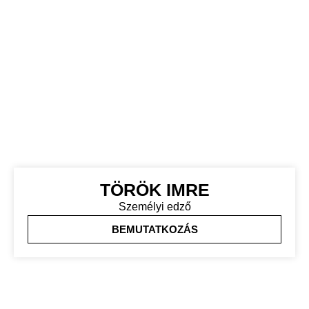
TÖRÖK IMRE
Személyi edző
BEMUTATKOZÁS