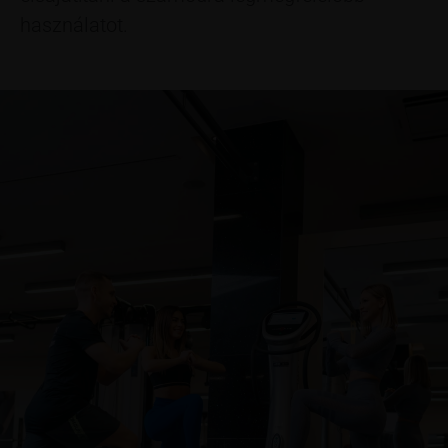
használatot.