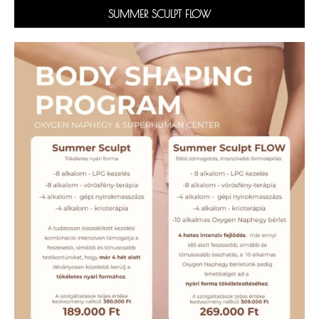
SUMMER SCULPT FLOW