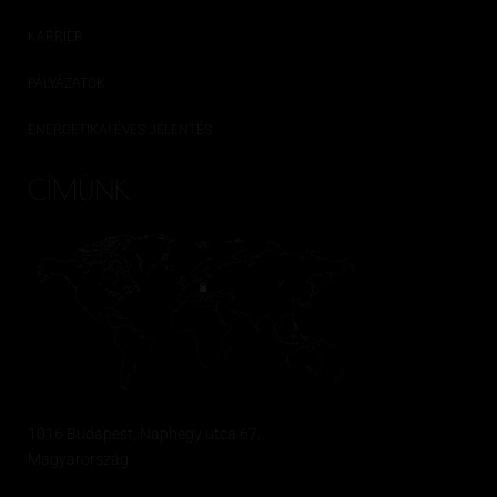
KARRIER
PÁLYÁZATOK
ENERGETIKAI ÉVES JELENTÉS
CÍMÜNK
1016 Budapest, Naphegy utca 67.
Magyarország