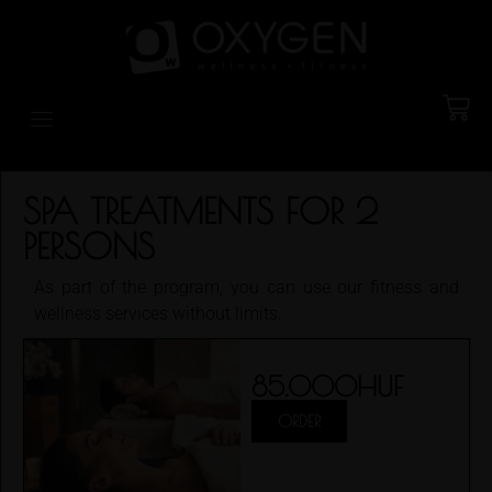
SPA TREATMENTS FOR 2
PERSONS
As part of the program, you can use our fitness and
wellness services without limits.
85.000
HUF
ORDER