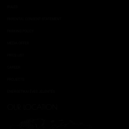
RULES
PARENTAL CONSENT STATEMENT
PARKING POLICY
MEDIA OFFER
PRICE LIST
CAREER
PROJECTS
ENERGETIKAI ÉVES JELENTÉS
OUR LOCATION