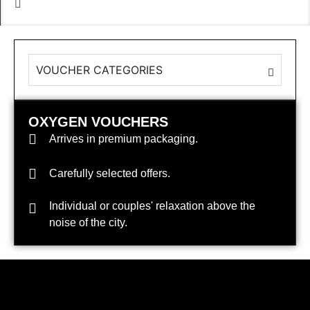
VOUCHER CATEGORIES
OXYGEN VOUCHERS
Arrives in premium packaging.
Carefully selected offers.
Individual or couples' relaxation above the
noise of the city.