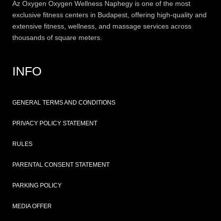
Az
Oxygen
Oxygen Wellness Naphegy is one of the most
exclusive
fitness
centers in Budapest, offering high-quality and
extensive
fitness
, wellness, and massage services across
thousands of square meters.
INFO
GENERAL TERMS AND CONDITIONS
PRIVACY POLICY STATEMENT
RULES
PARENTAL CONSENT STATEMENT
PARKING POLICY
MEDIA OFFER