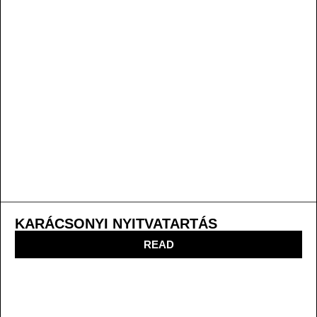
KARÁCSONYI NYITVATARTÁS
READ