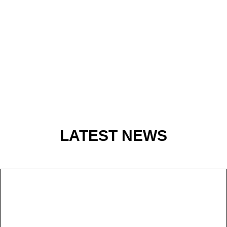
LATEST NEWS
NEWS