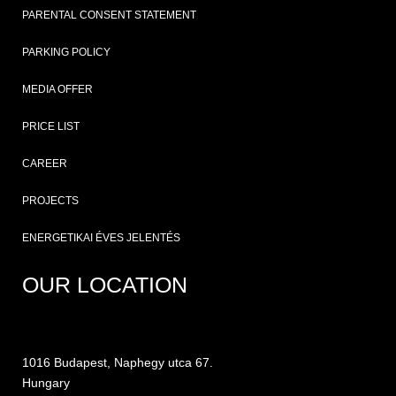
PARENTAL CONSENT STATEMENT
PARKING POLICY
MEDIA OFFER
PRICE LIST
CAREER
PROJECTS
ENERGETIKAI ÉVES JELENTÉS
OUR LOCATION
1016 Budapest, Naphegy utca 67.
Hungary