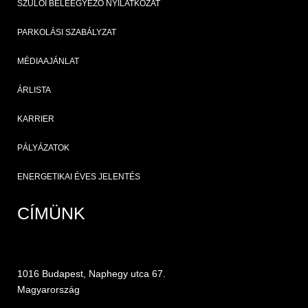
SZÜLŐI BELEEGYEZŐ NYILATKOZAT
PARKOLÁSI SZABÁLYZAT
MÉDIAAJÁNLAT
ÁRLISTA
KARRIER
PÁLYÁZATOK
ENERGETIKAI ÉVES JELENTÉS
CÍMÜNK
1016 Budapest, Naphegy utca 67.
Magyarország