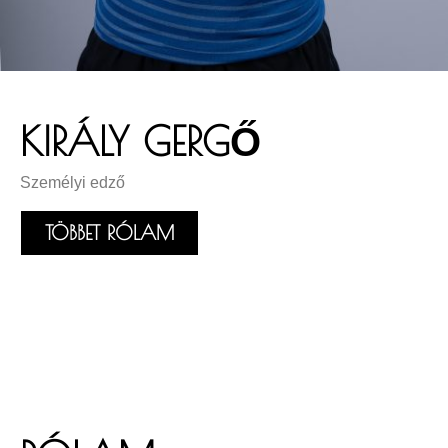
KIRÁLY GERGŐ
Személyi edző
TÖBBET RÓLAM