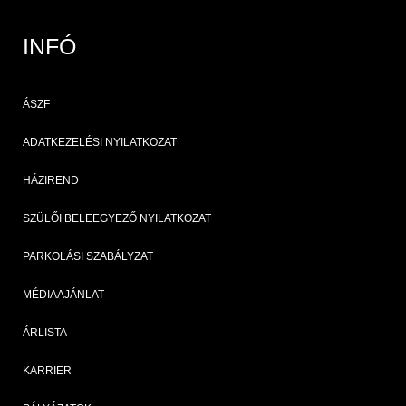
INFÓ
ÁSZF
ADATKEZELÉSI NYILATKOZAT
HÁZIREND
SZÜLŐI BELEEGYEZŐ NYILATKOZAT
PARKOLÁSI SZABÁLYZAT
MÉDIAAJÁNLAT
ÁRLISTA
KARRIER