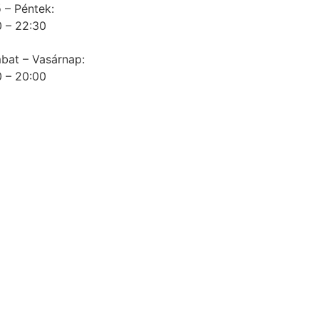
 – Péntek:
 – 22:30
bat – Vasárnap:
 – 20:00