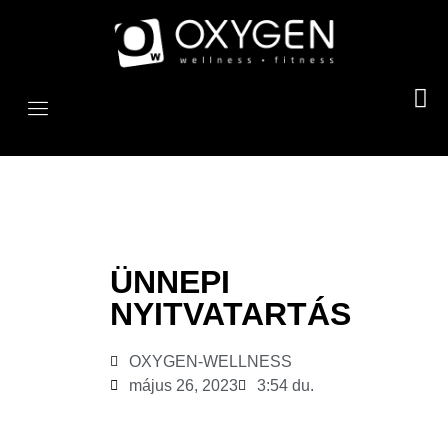
ÜNNEPI
NYITVATARTÁS
OXYGEN-WELLNESS
május 26, 2023
3:54 du.