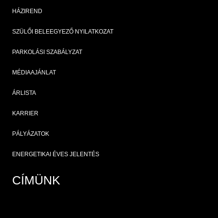
HÁZIREND
SZÜLŐI BELEEGYEZŐ NYILATKOZAT
PARKOLÁSI SZABÁLYZAT
MÉDIAAJÁNLAT
ÁRLISTA
KARRIER
PÁLYÁZATOK
ENERGETIKAI ÉVES JELENTÉS
CÍMÜNK