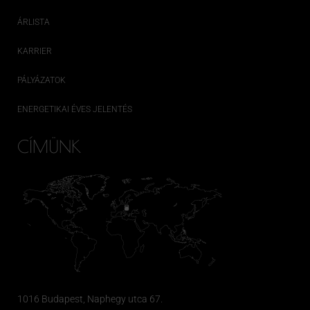
ÁRLISTA
KARRIER
PÁLYÁZATOK
ENERGETIKAI ÉVES JELENTÉS
CÍMÜNK
1016 Budapest, Naphegy utca 67.