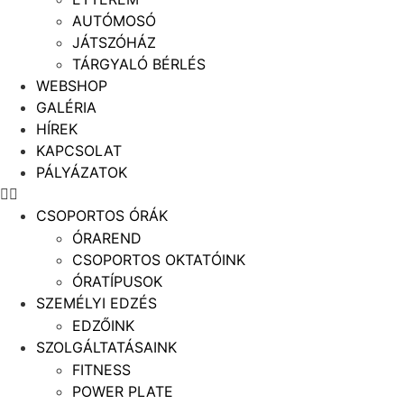
AUTÓMOSÓ
JÁTSZÓHÁZ
TÁRGYALÓ BÉRLÉS
WEBSHOP
GALÉRIA
HÍREK
KAPCSOLAT
PÁLYÁZATOK
CSOPORTOS ÓRÁK
ÓRAREND
CSOPORTOS OKTATÓINK
ÓRATÍPUSOK
SZEMÉLYI EDZÉS
EDZŐINK
SZOLGÁLTATÁSAINK
FITNESS
POWER PLATE