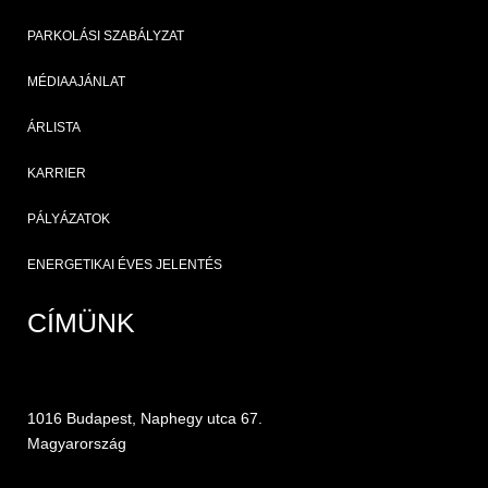
PARKOLÁSI SZABÁLYZAT
MÉDIAAJÁNLAT
ÁRLISTA
KARRIER
PÁLYÁZATOK
ENERGETIKAI ÉVES JELENTÉS
CÍMÜNK
1016 Budapest, Naphegy utca 67.
Magyarország