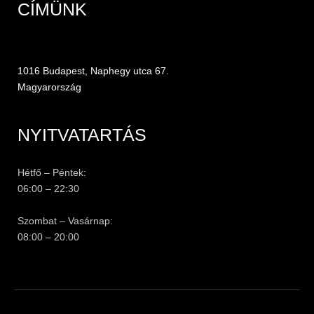
CÍMÜNK
1016 Budapest, Naphegy utca 67.
Magyarország
NYITVATARTÁS
Hétfő – Péntek:
06:00 – 22:30
Szombat – Vasárnap:
08:00 – 20:00