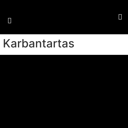
Karbantartas