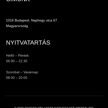
1016 Budapest, Naphegy utca 67.
Magyarország
NYITVATARTÁS
Hétfő – Péntek:
06:00 – 22:30
Szombat – Vasárnap:
08:00 – 20:00