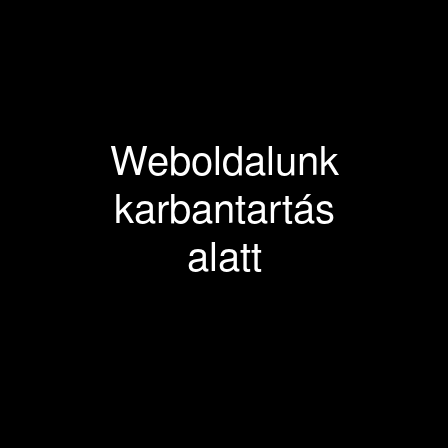
Weboldalunk
karbantartás
alatt