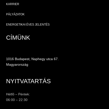
KARRIER
PÁLYÁZATOK
ENERGETIKAI ÉVES JELENTÉS
CÍMÜNK
1016 Budapest, Naphegy utca 67.
Magyarország
NYITVATARTÁS
Hétfő – Péntek:
06:00 – 22:30