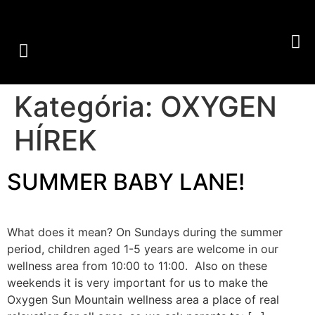
Kategória:
OXYGEN
HÍREK
SUMMER BABY LANE!
What does it mean? On Sundays during the summer
period, children aged 1-5 years are welcome in our
wellness area from 10:00 to 11:00. Also on these
weekends it is very important for us to make the
Oxygen Sun Mountain wellness area a place of real