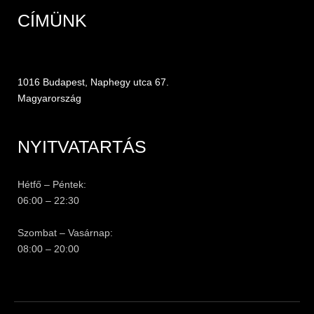
CÍMÜNK
1016 Budapest, Naphegy utca 67.
Magyarország
NYITVATARTÁS
Hétfő – Péntek:
06:00 – 22:30
Szombat – Vasárnap:
08:00 – 20:00