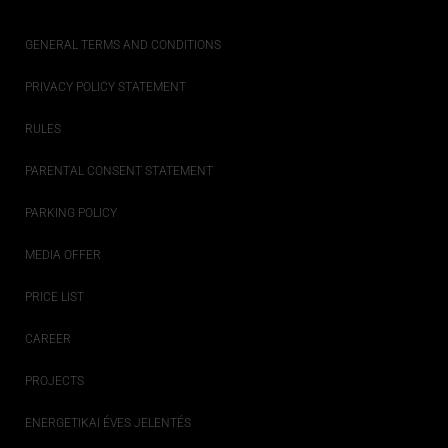
GENERAL TERMS AND CONDITIONS
PRIVACY POLICY STATEMENT
RULES
PARENTAL CONSENT STATEMENT
PARKING POLICY
MEDIA OFFER
PRICE LIST
CAREER
PROJECTS
ENERGETIKAI ÉVES JELENTÉS