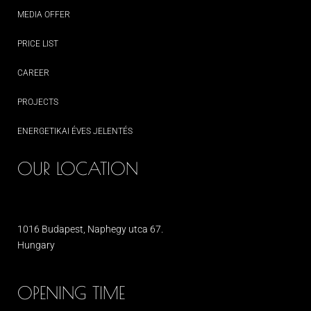
MEDIA OFFER
PRICE LIST
CAREER
PROJECTS
ENERGETIKAI ÉVES JELENTÉS
OUR LOCATION
1016 Budapest, Naphegy utca 67.
Hungary
OPENING TIME