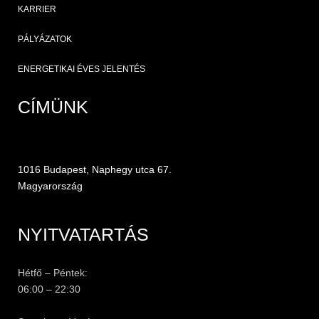
KARRIER
PÁLYÁZATOK
ENERGETIKAI ÉVES JELENTÉS
CÍMÜNK
1016 Budapest, Naphegy utca 67.
Magyarország
NYITVATARTÁS
Hétfő – Péntek:
06:00 – 22:30